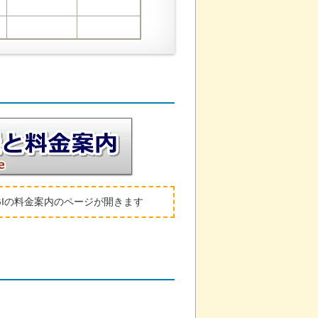
GIの料金案内のページが開きます