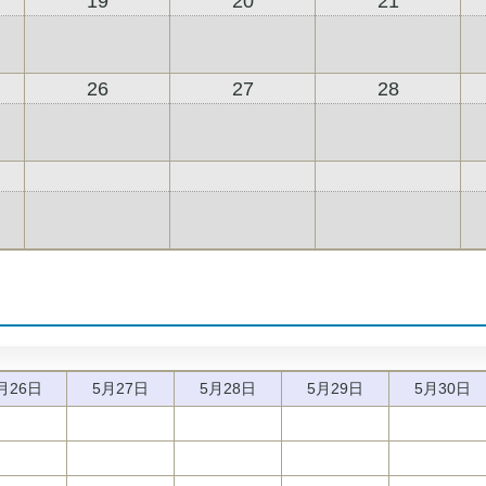
19
20
21
26
27
28
月
26日
5月
27日
5月
28日
5月
29日
5月
30日