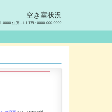
空き室状況
1-0000
住所1-1-1
TEL:
0000-000-0000
。