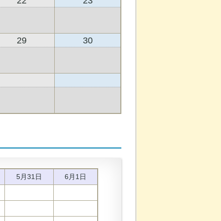
22
23
29
30
5月
31日
6月
1日