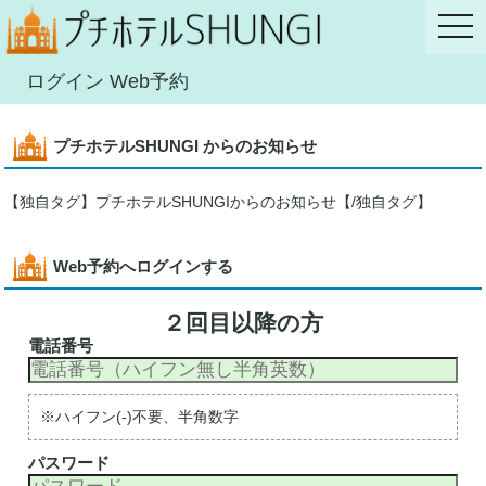
ログイン Web予約
プチホテルSHUNGI からのお知らせ
【独自タグ】プチホテルSHUNGIからのお知らせ【/独自タグ】
Web予約へログインする
２回目以降の方
電話番号
※ハイフン(-)不要、半角数字
パスワード