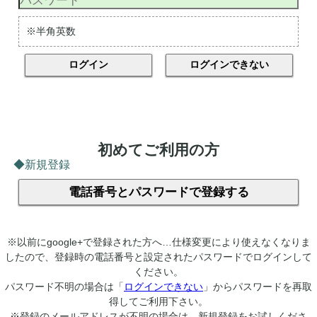
※半角英数
ログイン
ログインできない
初めてご利用の方
新規登録
電話番号とパスワードで登録する
※以前にgoogle+で登録された方へ…仕様変更により使えなくなりま
したので、登録時の電話番号と設定されたパスワードでログインして
ください。
パスワード不明の場合は「
ログインできない
」からパスワードを再取
得してご利用下さい。
※登録のメールアドレスが不明の場合は、新規登録をお試しくださ